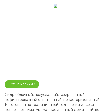
Есть в наличии
Сидр яблочный, полусладкий, газированный,
нефильтрованный осветлённый, непастеризованный.
Изготовлен по традиционной технологии из сока
первого отжима. Аромат насыщенный фруктовый, во