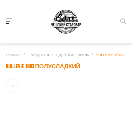
Главная
/
Продукция
/
Другой алкоголь
/
BULLEVIE 1883 ПО
BULLEVIE 1883 ПОЛУСЛАДКИЙ