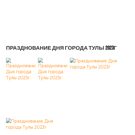
ПРАЗДНОВАНИЕ ДНЯ ГОРОДА ТУЛЫ 2023Г