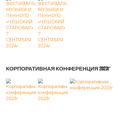
КОРПОРАТИВНАЯ КОНФЕРЕНЦИЯ 2023Г