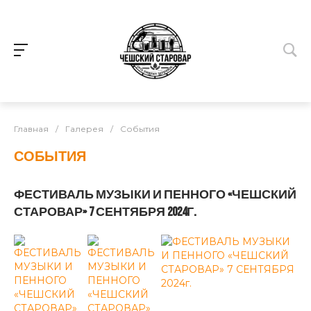
Главная
/
Галерея
/
События
СОБЫТИЯ
ФЕСТИВАЛЬ МУЗЫКИ И ПЕННОГО «ЧЕШСКИЙ
СТАРОВАР» 7 СЕНТЯБРЯ 2024Г.