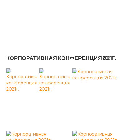
КОРПОРАТИВНАЯ КОНФЕРЕНЦИЯ 2021Г.