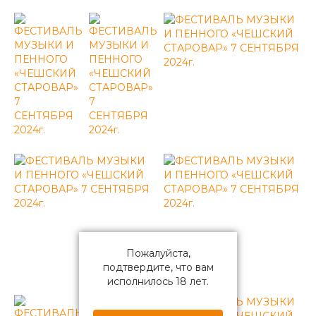
Пожалуйста,
подтвердите, что вам
исполнилось 18 лет.