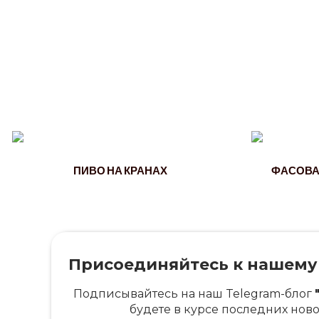
ПИВО НА КРАНАХ
ФАСОВАН
Присоединяйтесь к нашему 
Подписывайтесь на наш Telegram-блог
будете в курсе последних нов