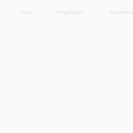
О НАС
ПРОДУКЦИЯ
ХАНИНСКА