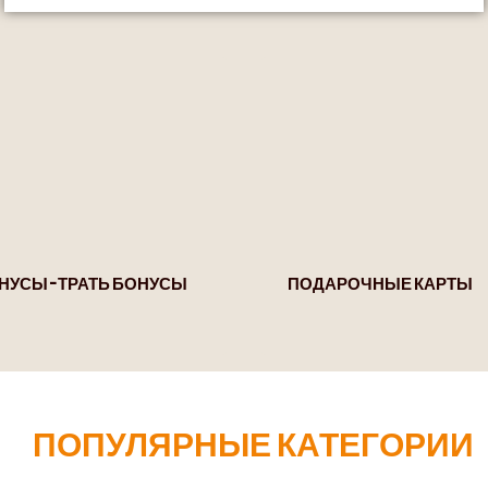
НУСЫ – ТРАТЬ БОНУСЫ
ПОДАРОЧНЫЕ КАРТЫ
ПОПУЛЯРНЫЕ КАТЕГОРИИ