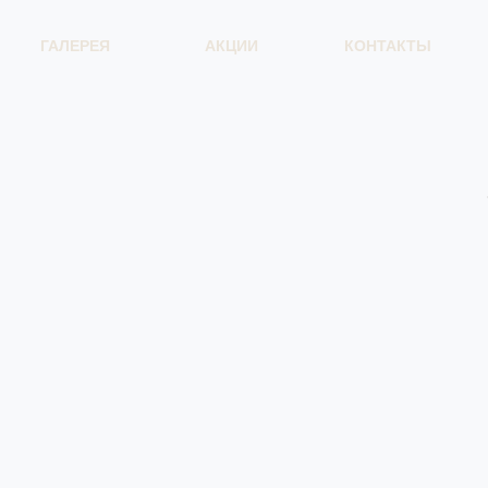
ГАЛЕРЕЯ
АКЦИИ
КОНТАКТЫ