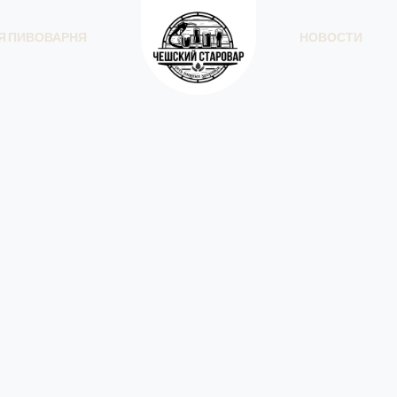
Я ПИВОВАРНЯ
НОВОСТИ