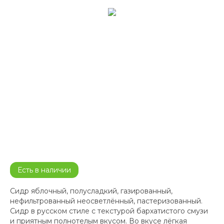
Есть в наличии
Сидр яблочный, полусладкий, газированный,
нефильтрованный неосветлённый, пастеризованный.
Сидр в русском стиле с текстурой бархатистого смузи
и приятным полнотелым вкусом. Во вкусе лёгкая