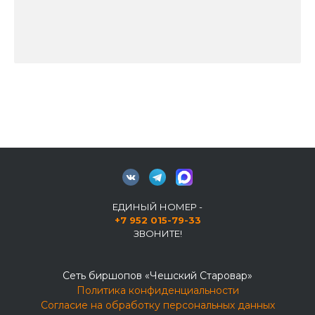
ЕДИНЫЙ НОМЕР -
+7 952 015-79-33
ЗВОНИТЕ!
Сеть биршопов «Чешский Старовар»
Политика конфиденциальности
Согласие на обработку персональных данных