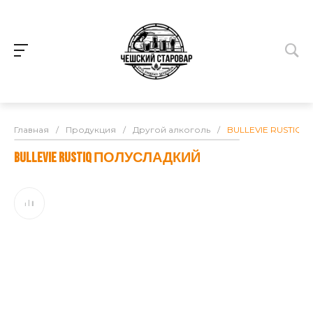
Главная
/
Продукция
/
Другой алкоголь
/
BULLEVIE RUSTIQ
BULLEVIE RUSTIQ ПОЛУСЛАДКИЙ