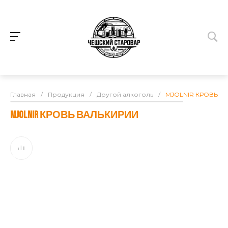
Главная
/
Продукция
/
Другой алкоголь
/
MJOLNIR КРОВЬ В
MJOLNIR КРОВЬ ВАЛЬКИРИИ