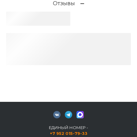
Отзывы
ЕДИНЫЙ НОМЕР -
+7 952 015-79-33