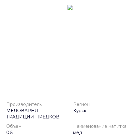
Производитель
Регион
МЕДОВАРНЯ
Курск
ТРАДИЦИИ ПРЕДКОВ
Объем
Наименование напитка
0,5
мёд