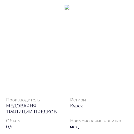
Производитель
Регион
МЕДОВАРНЯ
Курск
ТРАДИЦИИ ПРЕДКОВ
Объем
Наименование напитка
0,5
мёд