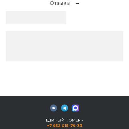
Отзывы
ЕДИНЫЙ НОМЕР -
+7 952 015-79-33