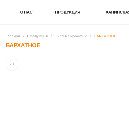
О НАС
ПРОДУКЦИЯ
ХАНИНСКА
Главная
/
Продукция
/
Пиво на кранах
/
БАРХАТНОЕ
БАРХАТНОЕ