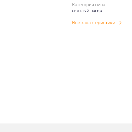
Категория пива
светлый лагер
Все характеристики