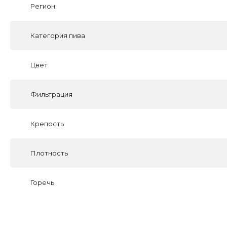
Регион
Категория пива
Цвет
Фильтрация
Крепость
Плотность
Горечь