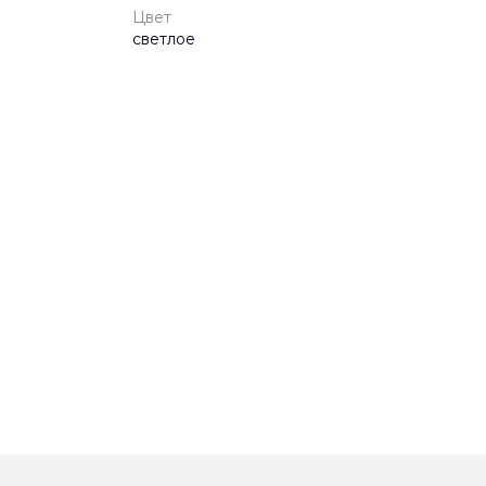
Цвет
светлое