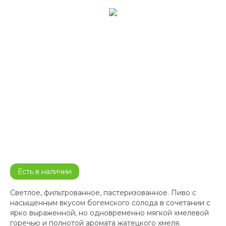
Есть в наличии
Светлое, фильтрованное, пастеризованное. Пиво с
насыщенным вкусом богемского солода в сочетании с
ярко выраженной, но одновременно мягкой хмелевой
горечью и полнотой аромата жатецкого хмеля.