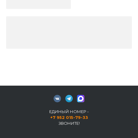
ЕДИНЫЙ НОМЕР -
+7 952 015-79-33
ЗВОНИТЕ!