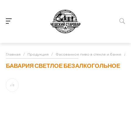
Главная
/
Продукция
/
Фасованное пиво в стекле и банке
/
Б
БАВАРИЯ СВЕТЛОЕ БЕЗАЛКОГОЛЬНОЕ