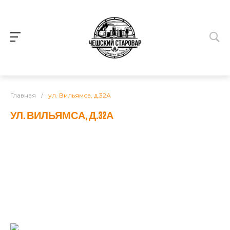
Главная
/
ул. Вильямса, д.32А
УЛ. ВИЛЬЯМСА, Д.32А