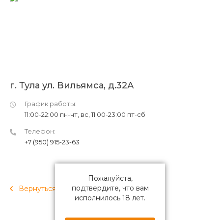
г. Тула ул. Вильямса, д.32А
График работы:
11:00-22:00 пн-чт, вс, 11:00-23:00 пт-сб
Телефон:
+7 (950) 915-23-63
Пожалуйста,
подтвердите, что вам
Вернуться
исполнилось 18 лет.