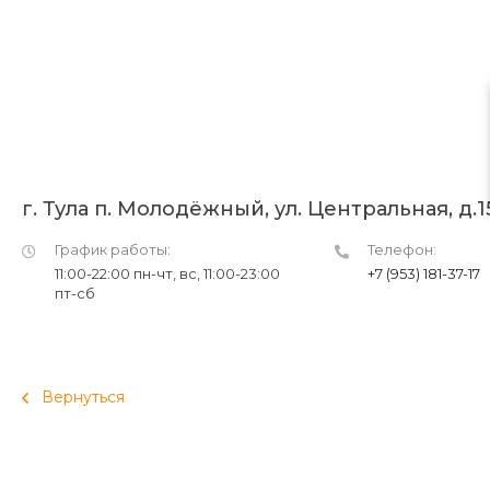
г. Тула п. Молодёжный, ул. Центральная, д.
График работы:
Телефон:
11:00-22:00 пн-чт, вс, 11:00-23:00
+7 (953) 181-37-17
пт-сб
Вернуться