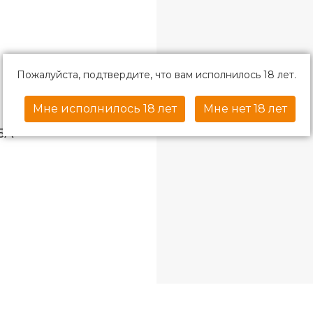
Пожалуйста, подтвердите, что вам исполнилось 18 лет.
Мне исполнилось 18 лет
Мне нет 18 лет
15А