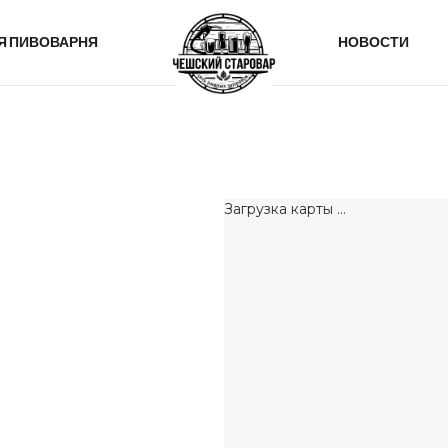
Я ПИВОВАРНЯ
НОВОСТИ
Загрузка карты ...