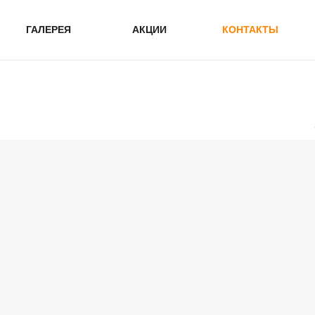
ГАЛЕРЕЯ
АКЦИИ
КОНТАКТЫ